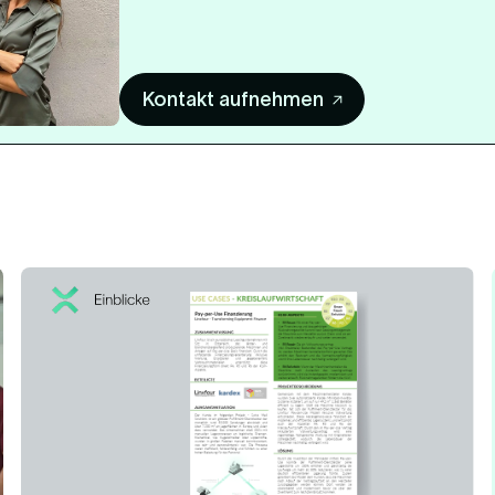
Kontakt aufnehmen