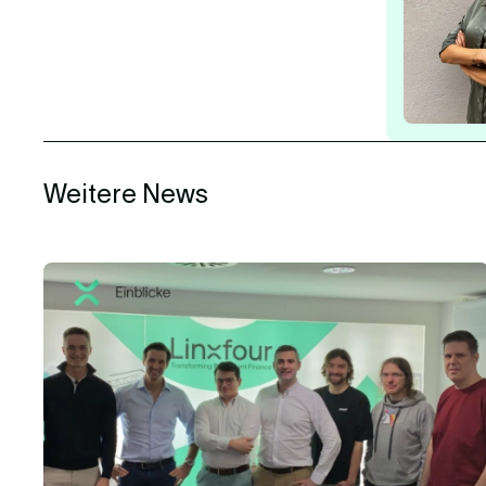
Weitere News