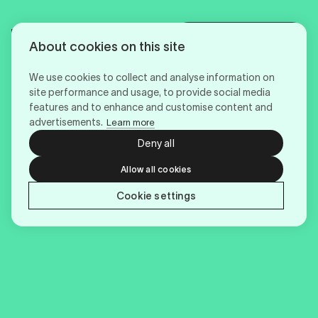
Login
Menü
About cookies on this site
We use cookies to collect and analyse information on
site performance and usage, to provide social media
features and to enhance and customise content and
advertisements.
Learn more
Deny all
Allow all cookies
Cookie settings