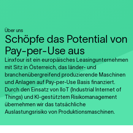
Über uns
Schöpfe das Potential von
Pay-per-Use aus
Linxfour ist ein europäisches Leasingunternehmen
mit Sitz in Österreich, das länder- und
branchenübergreifend produzierende Maschinen
und Anlagen auf Pay-per-Use Basis finanziert.
Durch den Einsatz von IIoT (Industrial Internet of
Things) und KI-gestütztem Risikomanagement
übernehmen wir das tatsächliche
Auslastungsrisiko von Produktionsmaschinen.